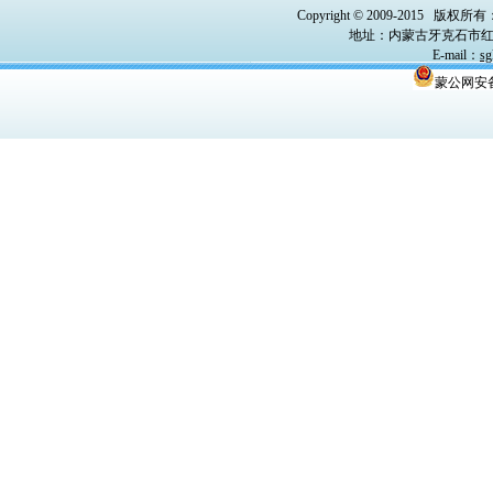
Copyright © 2009-2015
版权所有
地址：内蒙古牙克石市红
E-mail
：
sg
蒙公网安