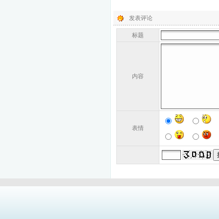
发表评论
标题
内容
表情