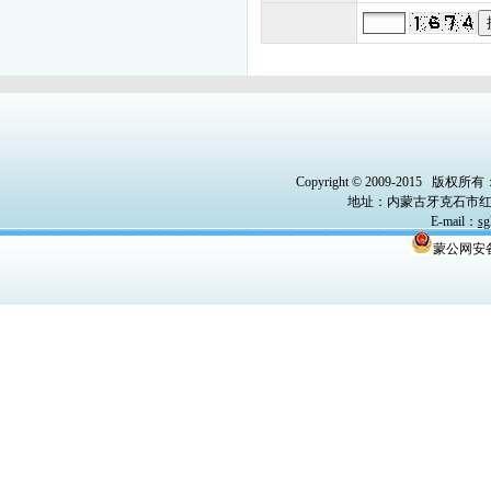
Copyright © 2009-2015
版权所有
地址：内蒙古牙克石市红
E-mail
：
sg
蒙公网安