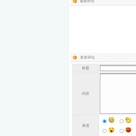
最新评论
发表评论
标题
内容
表情