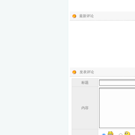
最新评论
发表评论
标题
内容